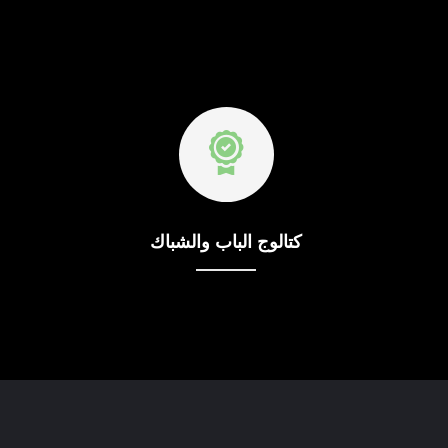
كتالوج الباب والشباك