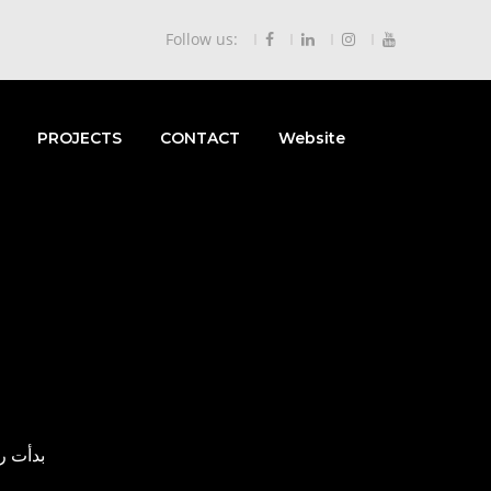
Follow us:
PROJECTS
CONTACT
Website