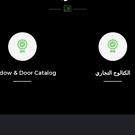
الكتالوج التجاري
dow & Door Catalog