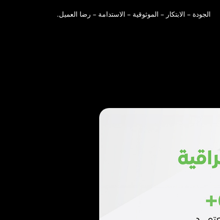
الجودة – الابتكار – الموثوقية – الاستدامة – رضا العميل.