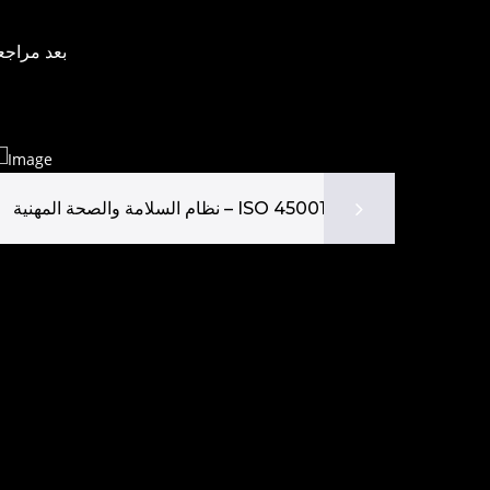
نظام السلامة والصحة المهنية – ISO 45001