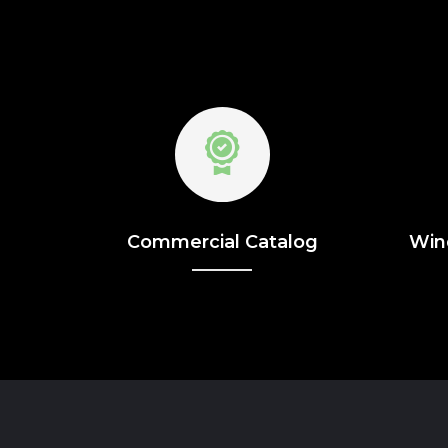
Commercial Catalog
Win