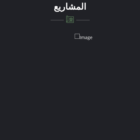
المشاريع