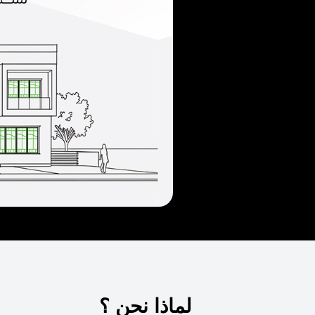
لماذا نحن ؟