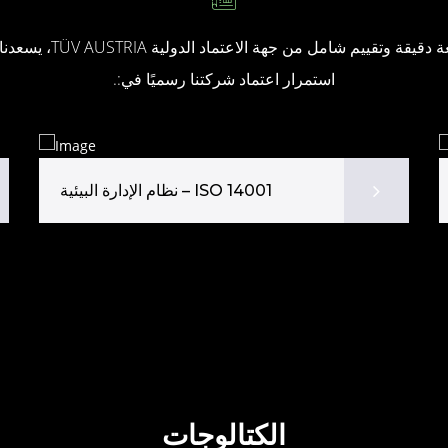
بعد مراجعة دقيقة وتقييم شامل من جهة ا
استمرار اعتماد شركتنا رسميًا في:.
نظام الإدارة البيئية – ISO 14001
الكتالوجات