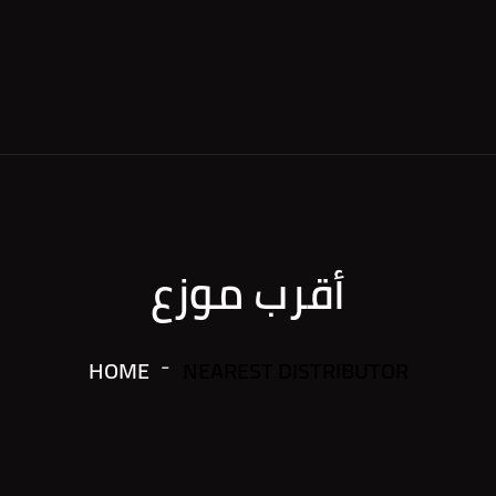
أقرب موزع
HOME
NEAREST DISTRIBUTOR