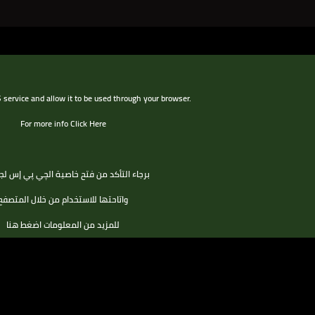
service and allow it to be used through your browser.
For more info Click Here
برجاء التأكد من فتح خاصية الچي پي إس لج
واتاحتها للاستخدام من خلال المتصفح
للمزيد من المعلومات اضغط هنا